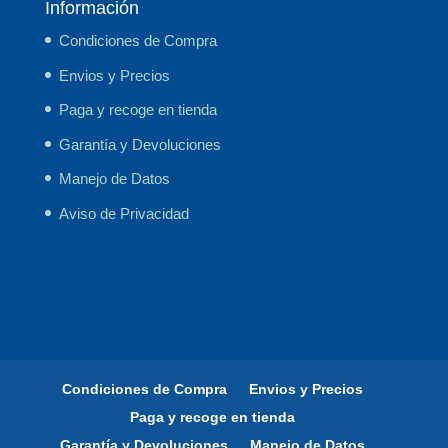
Información
Condiciones de Compra
Envios y Precios
Paga y recoge en tienda
Garantía y Devoluciones
Manejo de Datos
Aviso de Privacidad
Condiciones de Compra
Envios y Precios
Paga y recoge en tienda
Garantía y Devoluciones
Manejo de Datos