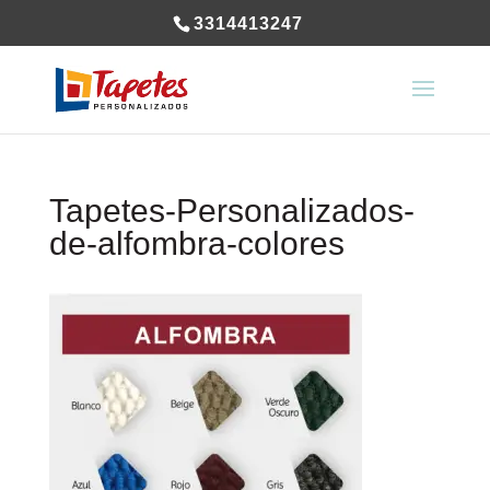
3314413247
Tapetes-Personalizados-
de-alfombra-colores