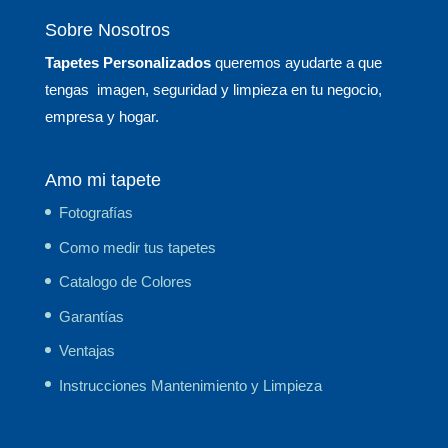
Sobre Nosotros
Tapetes Personalizados
queremos ayudarte a que
tengas imagen, seguridad y limpieza en tu negocio,
empresa y hogar.
Amo mi tapete
Fotografías
Como medir tus tapetes
Catalogo de Colores
Garantías
Ventajas
Instrucciones Mantenimiento y Limpieza