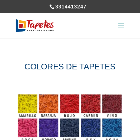
3314413247
COLORES DE TAPETES