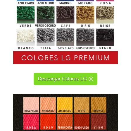
Descargar Colores LG