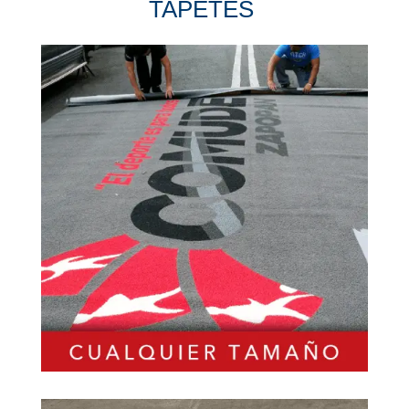
TAPETES