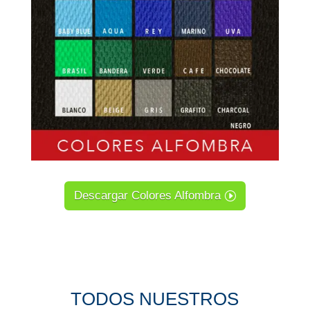
Descargar Colores Alfombra
TODOS NUESTROS