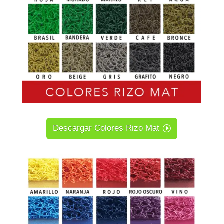
Descargar Colores Rizo Mat