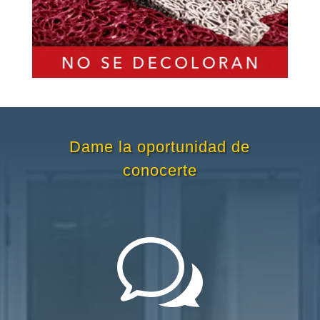
Dame la oportunidad de
conocerte
w