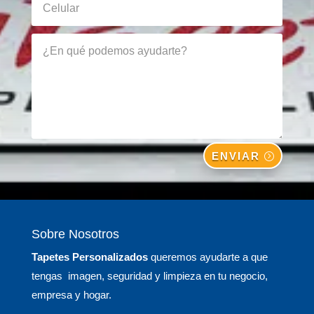
ENVIAR
Sobre Nosotros
Tapetes Personalizados
queremos ayudarte a que
tengas imagen, seguridad y limpieza en tu negocio,
empresa y hogar.