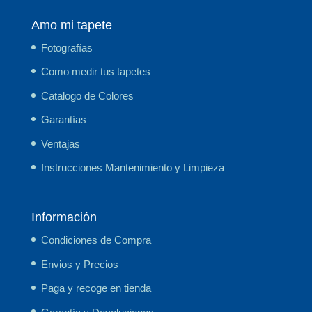
Amo mi tapete
Fotografías
Como medir tus tapetes
Catalogo de Colores
Garantías
Ventajas
Instrucciones Mantenimiento y Limpieza
Información
Condiciones de Compra
Envios y Precios
Paga y recoge en tienda